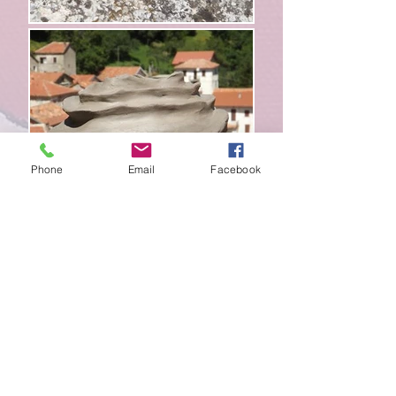
Phone
Email
Facebook